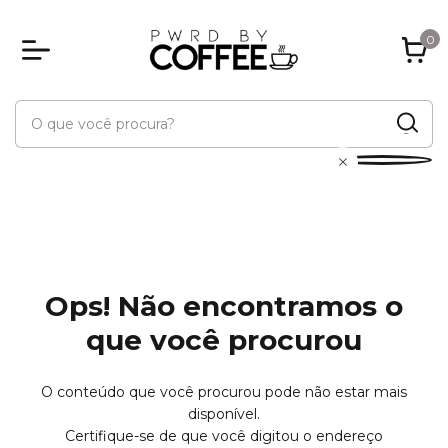
0
Ops! Não encontramos o
que você procurou
O conteúdo que você procurou pode não estar mais
disponível.
Certifique-se de que você digitou o endereço