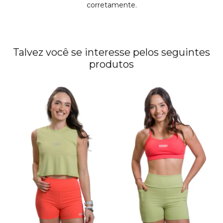
corretamente.
Talvez você se interesse pelos seguintes
produtos