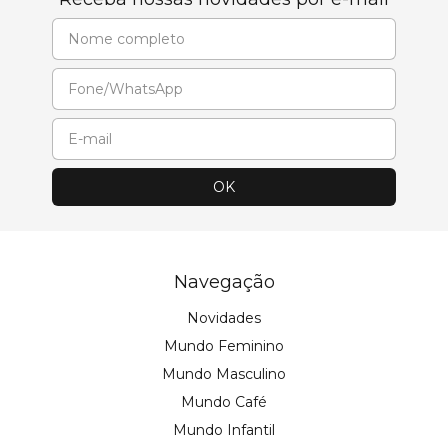
Navegação
Novidades
Mundo Feminino
Mundo Masculino
Mundo Café
Mundo Infantil