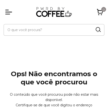
0
Ops! Não encontramos o
que você procurou
O conteúdo que você procurou pode não estar mais
disponível.
Certifique-se de que você digitou o endereço