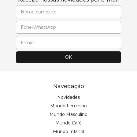
Navegação
Novidades
Mundo Feminino
Mundo Masculino
Mundo Café
Mundo Infantil