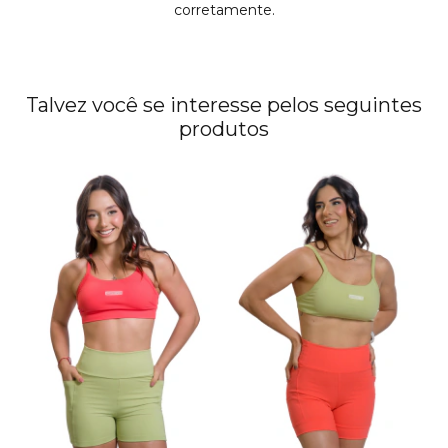
corretamente.
Talvez você se interesse pelos seguintes
produtos