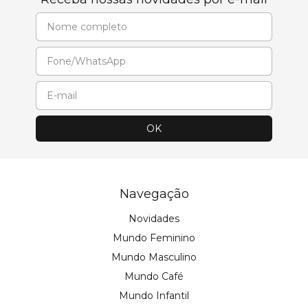
Navegação
Novidades
Mundo Feminino
Mundo Masculino
Mundo Café
Mundo Infantil