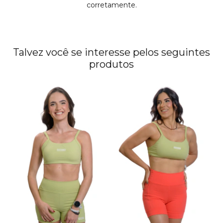
corretamente.
Talvez você se interesse pelos seguintes
produtos