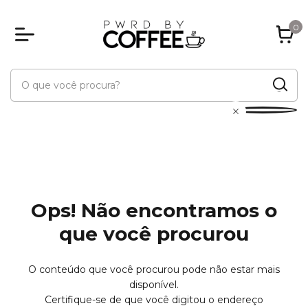
0
Ops! Não encontramos o
que você procurou
O conteúdo que você procurou pode não estar mais
disponível.
Certifique-se de que você digitou o endereço