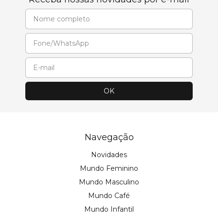
Navegação
Novidades
Mundo Feminino
Mundo Masculino
Mundo Café
Mundo Infantil