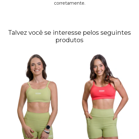
corretamente.
Talvez você se interesse pelos seguintes
produtos