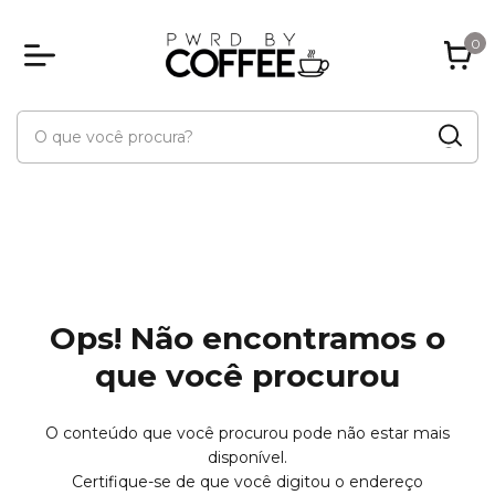
0
Ops! Não encontramos o
que você procurou
O conteúdo que você procurou pode não estar mais
disponível.
Certifique-se de que você digitou o endereço