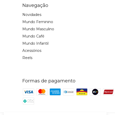
Navegação
Novidades
Mundo Feminino
Mundo Masculino
Mundo Café
Mundo Infantil
Acessórios
Reels
Formas de pagamento