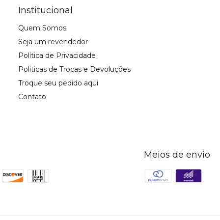
Institucional
Quem Somos
Seja um revendedor
Política de Privacidade
Politicas de Trocas e Devoluções
Troque seu pedido aqui
Contato
Meios de envio