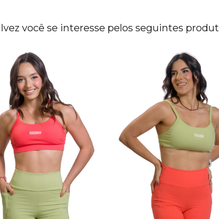
lvez você se interesse pelos seguintes produ