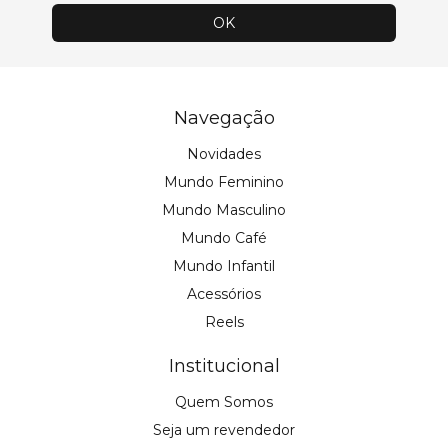
Navegação
Novidades
Mundo Feminino
Mundo Masculino
Mundo Café
Mundo Infantil
Acessórios
Reels
Institucional
Quem Somos
Seja um revendedor