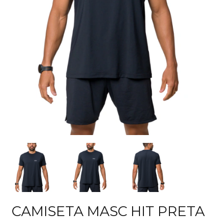
CAMISETA MASC HIT PRETA