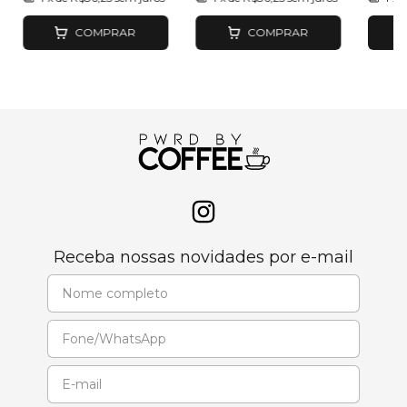
COMPRAR
COMPRAR
Receba nossas novidades por e-mail