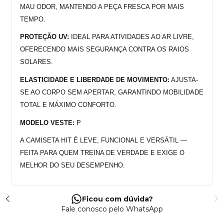
MAU ODOR, MANTENDO A PEÇA FRESCA POR MAIS 
TEMPO.
PROTEÇÃO UV:
 IDEAL PARA ATIVIDADES AO AR LIVRE, 
OFERECENDO MAIS SEGURANÇA CONTRA OS RAIOS 
SOLARES.
ELASTICIDADE E LIBERDADE DE MOVIMENTO:
 AJUSTA-
SE AO CORPO SEM APERTAR, GARANTINDO MOBILIDADE 
TOTAL E MÁXIMO CONFORTO.
MODELO VESTE: 
P
A CAMISETA HIT É LEVE, FUNCIONAL E VERSÁTIL — 
FEITA PARA QUEM TREINA DE VERDADE E EXIGE O 
MELHOR DO SEU DESEMPENHO.
Ficou com dúvida?
Fale conosco pelo WhatsApp