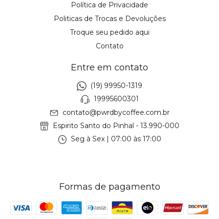
Política de Privacidade
Politicas de Trocas e Devoluções
Troque seu pedido aqui
Contato
Entre em contato
(19) 99950-1319
19995600301
contato@pwrdbycoffee.com.br
Espirito Santo do Pinhal - 13.990-000
Seg à Sex | 07:00 às 17:00
Formas de pagamento