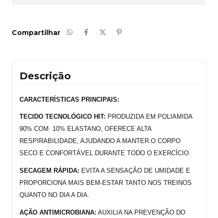
Compartilhar
Descrição
CARACTERÍSTICAS PRINCIPAIS:
TECIDO TECNOLÓGICO HIT: 
PRODUZIDA EM POLIAMIDA 
90% COM  10% ELASTANO, OFERECE ALTA 
RESPIRABILIDADE, AJUDANDO A MANTER O CORPO 
SECO E CONFORTÁVEL DURANTE TODO O EXERCÍCIO.
SECAGEM RÁPIDA:
 EVITA A SENSAÇÃO DE UMIDADE E 
PROPORCIONA MAIS BEM-ESTAR TANTO NOS TREINOS 
QUANTO NO DIA A DIA.
AÇÃO ANTIMICROBIANA:
 AUXILIA NA PREVENÇÃO DO 