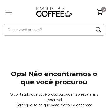
0
Ops! Não encontramos o
que você procurou
O conteúdo que você procurou pode não estar mais
disponível.
Certifique-se de que você digitou o endereço