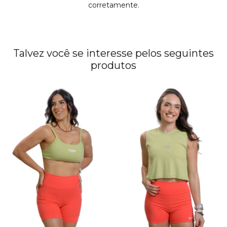
corretamente.
Talvez você se interesse pelos seguintes
produtos