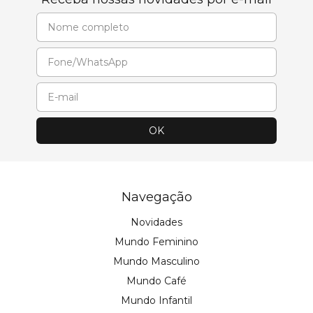
Navegação
Novidades
Mundo Feminino
Mundo Masculino
Mundo Café
Mundo Infantil