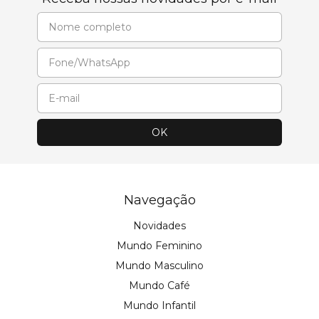
Navegação
Novidades
Mundo Feminino
Mundo Masculino
Mundo Café
Mundo Infantil