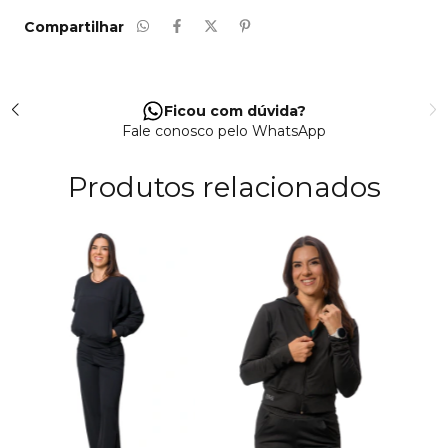
Compartilhar
Ficou com dúvida?
Fale conosco pelo WhatsApp
Produtos relacionados