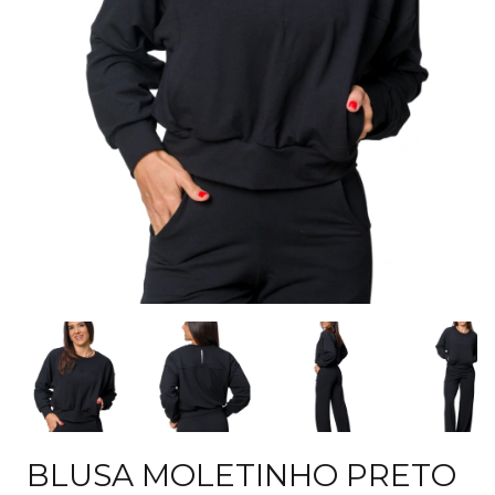
BLUSA MOLETINHO PRETO