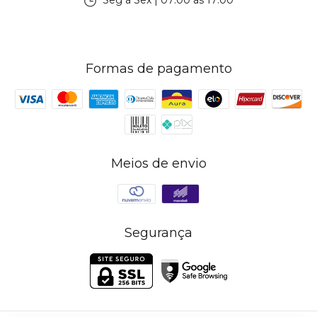
Formas de pagamento
Meios de envio
Segurança