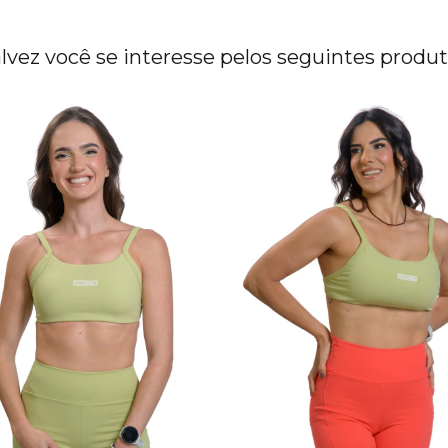
lvez você se interesse pelos seguintes produ