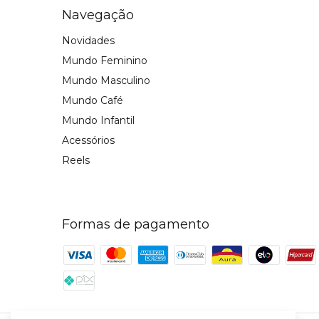
Navegação
Novidades
Mundo Feminino
Mundo Masculino
Mundo Café
Mundo Infantil
Acessórios
Reels
Formas de pagamento