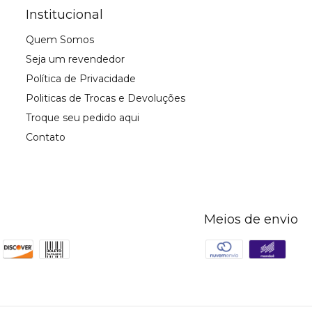
Institucional
Quem Somos
Seja um revendedor
Política de Privacidade
Politicas de Trocas e Devoluções
Troque seu pedido aqui
Contato
Meios de envio