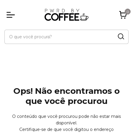
0
Ops! Não encontramos o
que você procurou
O conteúdo que você procurou pode não estar mais
disponível.
Certifique-se de que você digitou o endereço