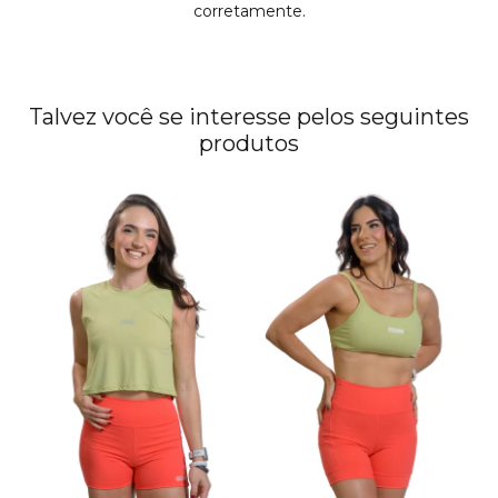
corretamente.
Talvez você se interesse pelos seguintes
produtos