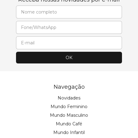
Navegação
Novidades
Mundo Feminino
Mundo Masculino
Mundo Café
Mundo Infantil