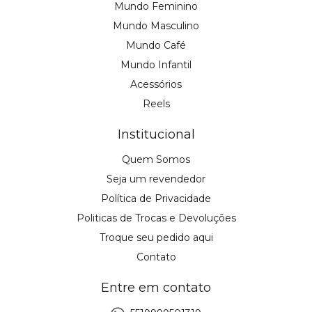
Mundo Feminino
Mundo Masculino
Mundo Café
Mundo Infantil
Acessórios
Reels
Institucional
Quem Somos
Seja um revendedor
Política de Privacidade
Politicas de Trocas e Devoluções
Troque seu pedido aqui
Contato
Entre em contato