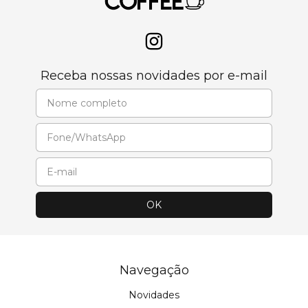
Receba nossas novidades por e-mail
Navegação
Novidades