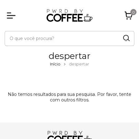
0
despertar
Início
despertar
Não temos resultados para sua pesquisa. Por favor, tente
com outros filtros.